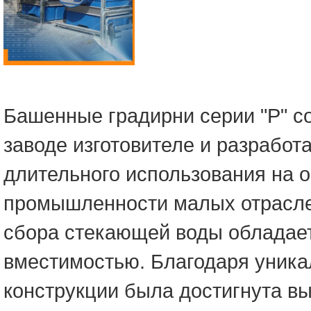
Башенные градирни серии "Р" с
заводе изготовителе и разработ
длительного использования на 
промышленности малых отрасле
сбора стекающей воды обладае
вместимостью. Благодаря уника
конструкции была достигнута в