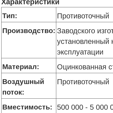
Характеристики
Тип:
Противоточный
Производство:
Заводского изго
установленный 
эксплуатации
Материал:
Оцинкованная с
Воздушный
Противоточный
поток:
Вместимость:
500 000 - 5 000 