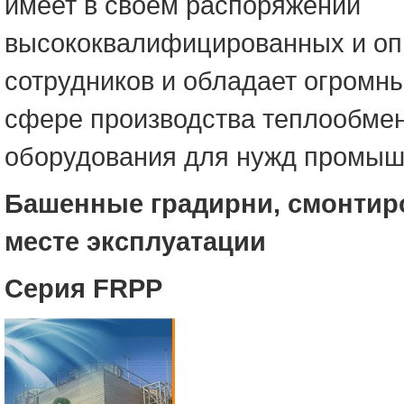
имеет в своем распоряжении
высококвалифицированных и о
сотрудников и обладает огромн
сфере производства теплообме
оборудования для нужд промыш
Башенные градирни,
смонтир
месте эксплуатации
Серия FRPP