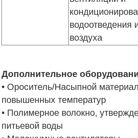
кондиционирова
водоотведения и
воздуха
Дополнительное оборудован
• Ороситель/Насыпной материал
повышенных температур
• Полимерное волокно, утвержд
питьевой воды