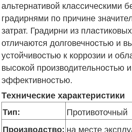
альтернативой классическими 
градирнями по причине значите
затрат. Градирни из пластиковы
отличаются долговечностью и в
устойчивостью к коррозии и об
высокой производительностью и
эффективностью.
Технические характеристики
Тип:
Противоточный
Производство:
на месте экспл