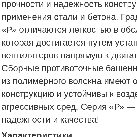
прочности и надежность констру
применения стали и бетона. Гра
«Р» отличаются легкостью в об
которая достигается путем уста
вентиляторов напрямую к двига
Сборные противоточные башенн
из полимерного волокна имеют 
конструкцию и устойчивы к воз
агрессивных сред. Серия «Р» —
надежности и качества!
Характеристики