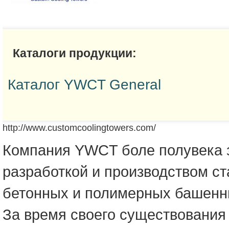
Каталоги продукции:
Каталог YWCT General
http://www.customcoolingtowers.com/
Компания YWCT боле полувека 
разработкой и производством ст
бетонных и полимерных башенн
За время своего существования