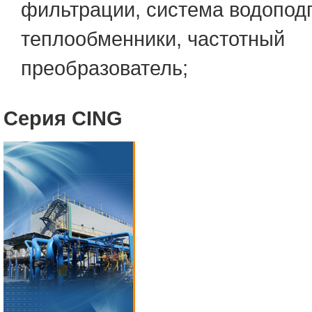
фильтрации, система водоподг
теплообменники, частотный
преобразователь;
Серия CING