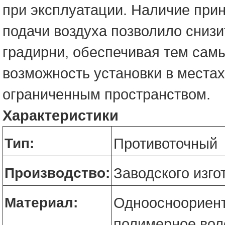
при эксплуатации. Наличие при
подачи воздуха позволило снизи
градирни, обеспечивая тем сам
возможность установки в местах
ограниченным пространством.
Характеристики
Тип:
Противоточный
Производство:
Заводского изго
Материал:
Одноосноориен
полимерное вол