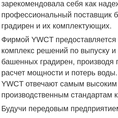
зарекомендовала себя как наде
профессиональный поставщик 
градирен и их комплектующих.
Фирмой YWCT предоставляется
комплекс решений по выпуску и
башенных градирен, производя
расчет мощности и потерь воды
YWCT отвечают самым высоким
производственным стандартам к
Будучи передовым предприяти