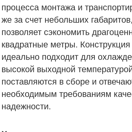
процесса монтажа и транспортир
же за счет небольших габаритов,
позволяет сэкономить драгоцен
квадратные метры. Конструкция
идеально подходит для охлажде
высокой выходной температурой
поставляются в сборе и отвечаю
необходимым требованиям каче
надежности.