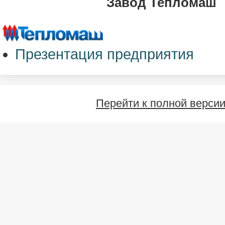
Завод Тепломаш
Презентация предприятия
Перейти к полной верси