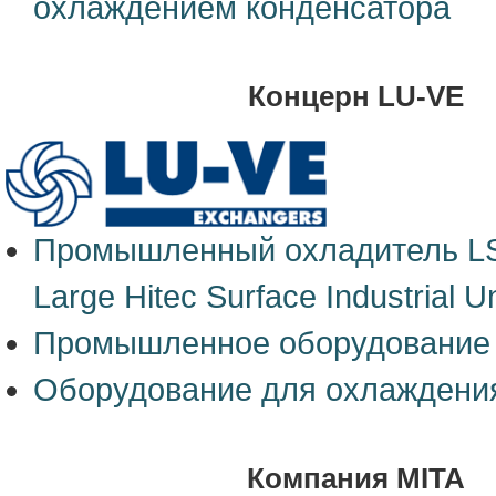
охлаждением конденсатора
Концерн LU-VE
Промышленный охладитель L
Large Hitec Surface Industrial U
Промышленное оборудование
Оборудование для охлаждени
Компания MITA