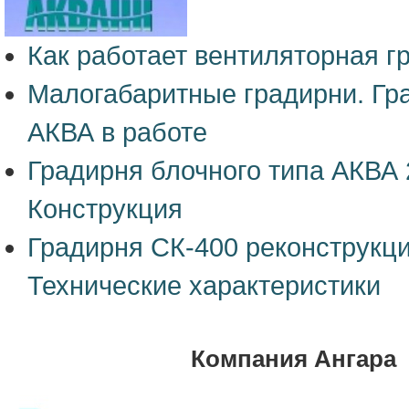
Как работает вентиляторная г
Малогабаритные градирни. Гр
АКВА в работе
Градирня блочного типа АКВА 
Конструкция
Градирня СК-400 реконструкци
Технические характеристики
Компания Ангара