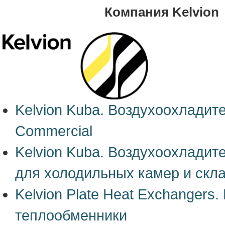
Компания Kelvion
Kelvion Kuba. Воздухоохладит
Commercial
Kelvion Kuba. Воздухоохладит
для холодильных камер и скл
Kelvion Plate Heat Exchangers
теплообменники