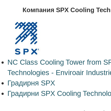
Компания SPX Cooling Tech
NC Class Cooling Tower from S
Technologies - Enviroair Industri
Градирня SPX
Градирни SPX Cooling Technolog