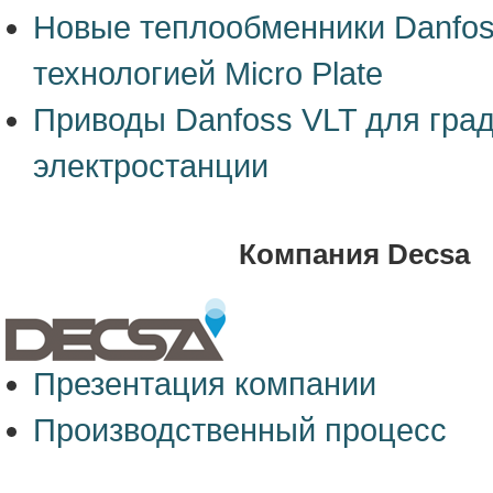
Новые теплообменники Danfos
технологией Micro Plate
Приводы Danfoss VLT для гра
электростанции
Компания Decsa
Презентация компании
Производственный процесс