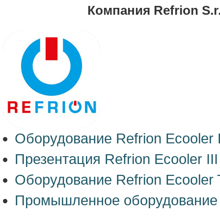
Компания Refrion S.r.
Оборудование Refrion Ecooler
Презентация Refrion Ecooler III
Оборудование Refrion Ecooler 
Промышленное оборудование