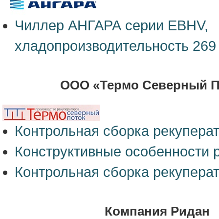
Чиллер АНГАРА серии EBHV,
хладопроизводительность 269
ООО «Термо Северный П
Контрольная сборка рекупера
Конструктивные особенности 
Контрольная сборка рекупера
Компания Ридан