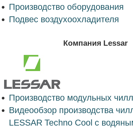
Производство оборудования
Подвес воздухоохладителя
Компания Lessar
Производство модульных чил
Видеообзор производства чил
LESSAR Techno Cool с водяны