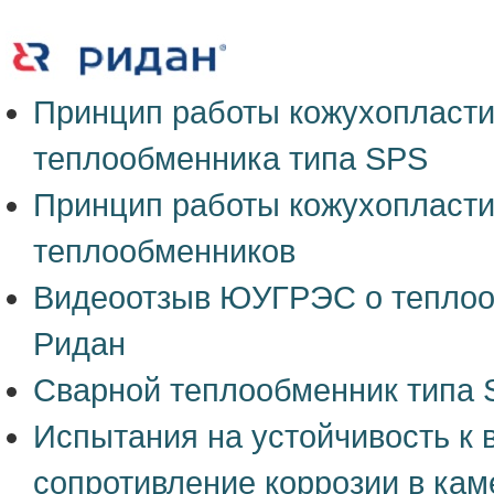
Принцип работы кожухопласти
теплообменника типа SPS
Принцип работы кожухопласт
теплообменников
Видеоотзыв ЮУГРЭС о тепло
Ридан
Сварной теплообменник типа 
Испытания на устойчивость к 
сопротивление коррозии в кам