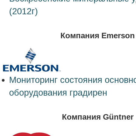
(2012г)
Компания Emerson
Мониторинг состояния основн
оборудования градирен
Компания Güntner