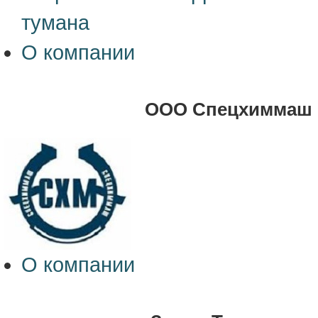
тумана
О компании
ООО Спецхиммаш
О компании