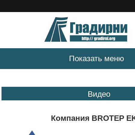
Показать меню
Видео
Компания BROTEP E