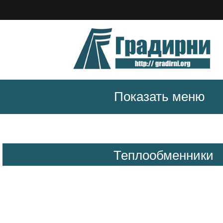
Показать меню
Теплообменники