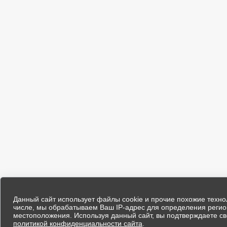
Данный сайт использует файлы cookie и прочие похожие техно
числе, мы обрабатываем Ваш IP-адрес для определения реги
местоположения. Используя данный сайт, вы подтверждаете св
политикой конфиденциальности сайта
.