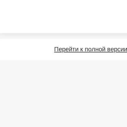
Перейти к полной верси